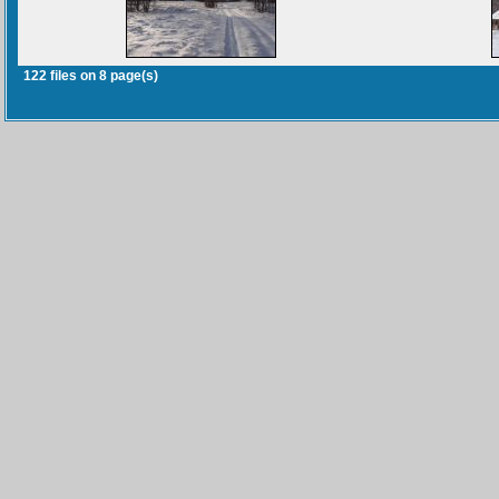
122 files on 8 page(s)